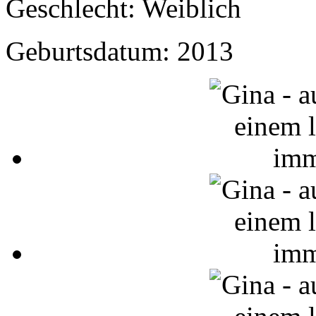
Geschlecht: Weiblich
Geburtsdatum: 2013