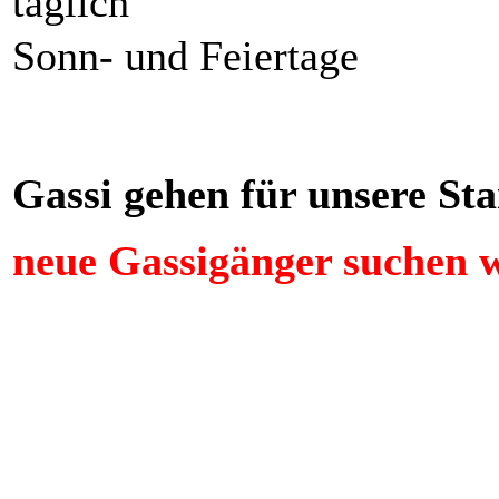
täglich
Sonn- und Feiertage
Gassi gehen für unsere S
neue Gassigänger suchen w