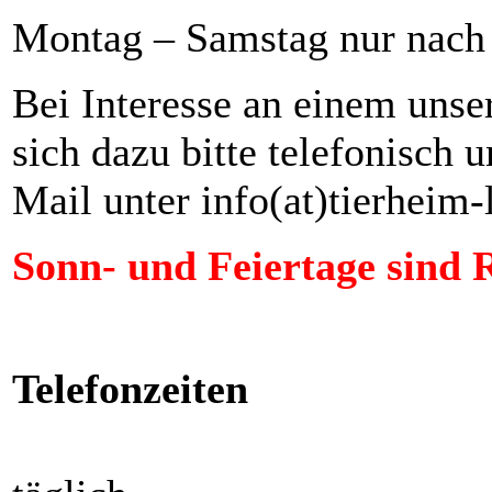
Montag – Samstag nur nach
Bei Interesse an einem unse
sich dazu bitte telefonisch 
Mail unter info(at)tierheim
Sonn- und Feiertage sind 
Telefonzeiten