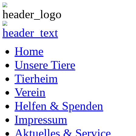
Home
Unsere Tiere
Tierheim
Verein
Helfen & Spenden
Impressum
Aktuelles & Service