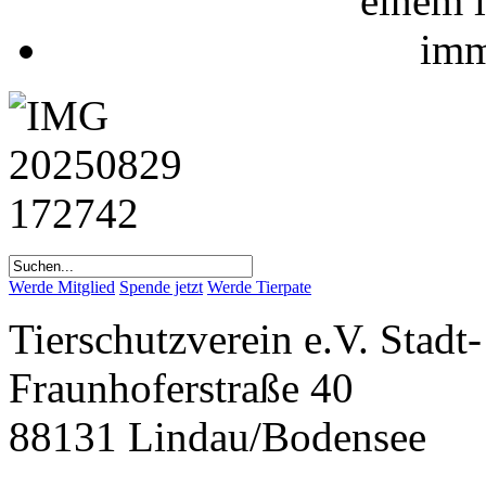
Werde Mitglied
Spende jetzt
Werde Tierpate
Tierschutzverein e.V. Stad
Fraunhoferstraße 40
88131 Lindau/Bodensee