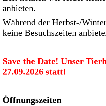
anbieten.
Während der Herbst-/Winter
keine Besuchszeiten anbiete
Save the Date! Unser Tier
27.09.2026 statt!
Öffnungszeiten