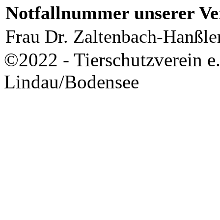
Notfallnummer unserer Ver
Frau Dr. Zaltenbach-Hanßle
©2022 - Tierschutzverein e
Lindau/Bodensee