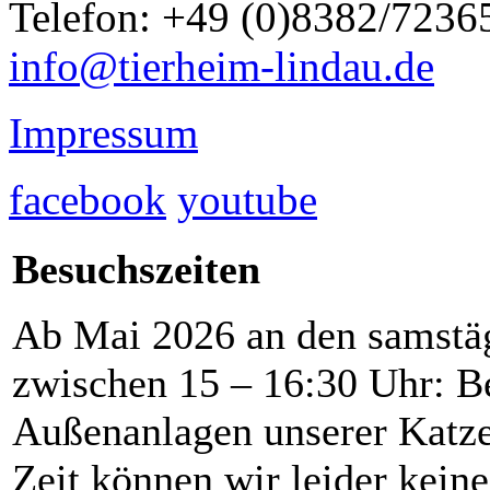
Telefon: +49 (0)8382/7236
info@tierheim-lindau.de
Impressum
facebook
youtube
Besuchszeiten
Ab Mai 2026 an den samstä
zwischen 15 – 16:30 Uhr: B
Außenanlagen unserer Katzen
Zeit können wir leider kein