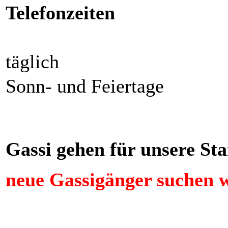
Telefonzeiten
täglich
Sonn- und Feiertage
Gassi gehen für unsere S
neue Gassigänger suchen w