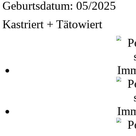
Geburtsdatum: 05/2025
Kastriert + Tätowiert