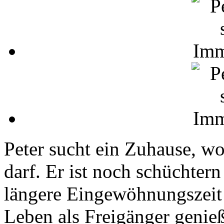
Peter sucht ein Zuhause, 
darf. Er ist noch schüchter
längere Eingewöhnungszeit n
Leben als Freigänger genieß