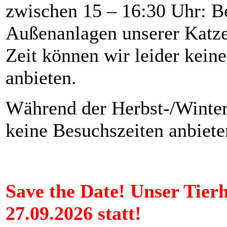
zwischen 15 – 16:30 Uhr: B
Außenanlagen unserer Katzen
Zeit können wir leider kein
anbieten.
Während der Herbst-/Winter
keine Besuchszeiten anbiete
Save the Date! Unser Tier
27.09.2026 statt!