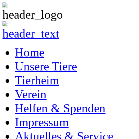
Home
Unsere Tiere
Tierheim
Verein
Helfen & Spenden
Impressum
Aktuelles & Service