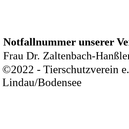
Notfallnummer unserer Ver
Frau Dr. Zaltenbach-Hanßle
©2022 - Tierschutzverein e
Lindau/Bodensee