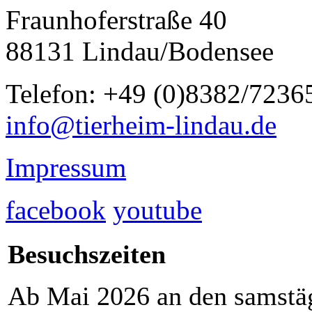
Fraunhoferstraße 40
88131 Lindau/Bodensee
Telefon: +49 (0)8382/7236
info@tierheim-lindau.de
Impressum
facebook
youtube
Besuchszeiten
Ab Mai 2026 an den samstä