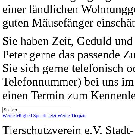
einer ländlichen Wohnungge
guten Mäusefänger einschä
Sie haben Zeit, Geduld un
Peter gerne das passende 
Sie sich gerne telefonisch 
Telefonnummer) bei uns im 
einen Termin zum Kennenl
Werde Mitglied
Spende jetzt
Werde Tierpate
Tierschutzverein e.V. Stad