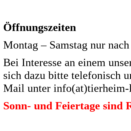
Öffnungszeiten
Montag – Samstag nur nach
Bei Interesse an einem unse
sich dazu bitte telefonisch 
Mail unter info(at)tierheim
Sonn- und Feiertage sind 