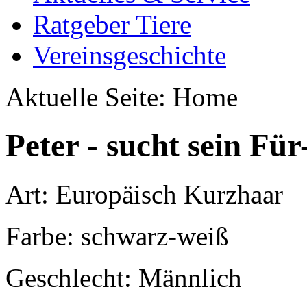
Ratgeber Tiere
Vereinsgeschichte
Aktuelle Seite:
Home
Peter - sucht sein F
Art: Europäisch Kurzhaar
Farbe: schwarz-weiß
Geschlecht: Männlich