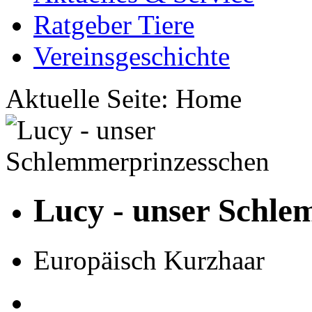
Ratgeber Tiere
Vereinsgeschichte
Aktuelle Seite:
Home
Lucy - unser Schle
Europäisch Kurzhaar