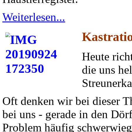
Weiterlesen...
Kastrati
Heute rich
die uns he
Streunerka
Oft denken wir bei dieser 
bei uns - gerade in den Dör
Problem häufig schwerwieg