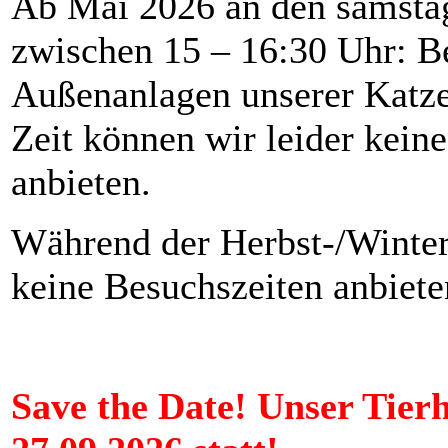
Ab Mai 2026 an den samstä
zwischen 15 – 16:30 Uhr: B
Außenanlagen unserer Katzen
Zeit können wir leider kein
anbieten.
Während der Herbst-/Winter
keine Besuchszeiten anbiete
Save the Date! Unser Tier