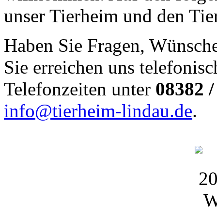
unser Tierheim und den Tier
Haben Sie Fragen, Wünsch
Sie erreichen uns telefonis
Telefonzeiten unter
08382 /
info@tierheim-lindau.de
.