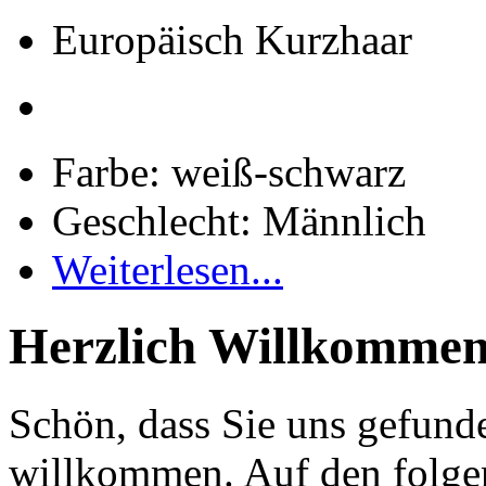
Europäisch Kurzhaar
Farbe: weiß-schwarz
Geschlecht: Männlich
Weiterlesen...
Herzlich Willkommen
Schön, dass Sie uns gefund
willkommen. Auf den folge