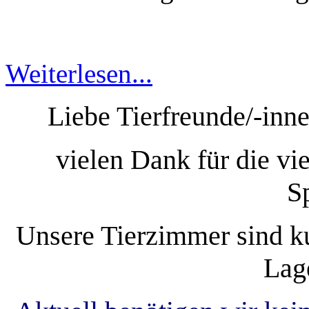
Weiterlesen...
Liebe Tierfreunde/-inne
vielen Dank für die v
S
Unsere Tierzimmer sind ku
Lage