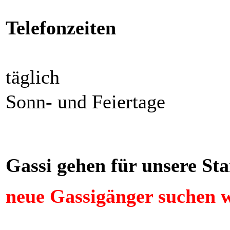
Telefonzeiten
täglich
Sonn- und Feiertage
Gassi gehen für unsere S
neue Gassigänger suchen w