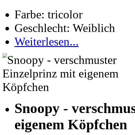
Farbe: tricolor
Geschlecht: Weiblich
Weiterlesen...
Snoopy - verschmus
eigenem Köpfchen