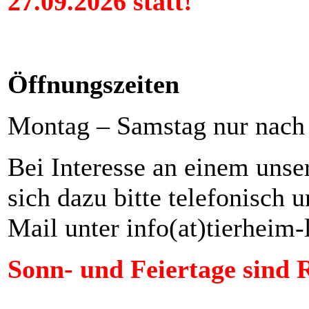
27.09.2026 statt!
Öffnungszeiten
Montag – Samstag nur nach
Bei Interesse an einem unse
sich dazu bitte telefonisch 
Mail unter info(at)tierheim
Sonn- und Feiertage sind 