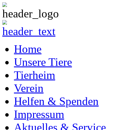
Home
Unsere Tiere
Tierheim
Verein
Helfen & Spenden
Impressum
Aktuelles & Service