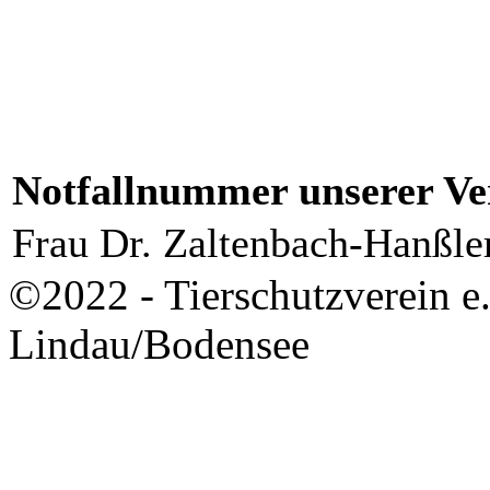
Notfallnummer unserer Ver
Frau Dr. Zaltenbach-Hanßle
©2022 - Tierschutzverein e
Lindau/Bodensee